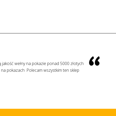
a jakość wełny szybka wysyłka. Polecam wszystkim