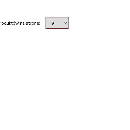
produktów na strone: