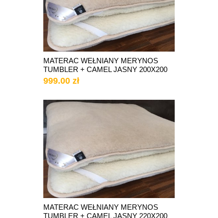
MATERAC WEŁNIANY MERYNOS
TUMBLER + CAMEL JASNY 200X200
999.00 zł
MATERAC WEŁNIANY MERYNOS
TUMBLER + CAMEL JASNY 220X200