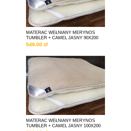
MATERAC WEŁNIANY MERYNOS
TUMBLER + CAMEL JASNY 90X200
549.00 zł
MATERAC WEŁNIANY MERYNOS
TUMBLER + CAMEL JASNY 100X200