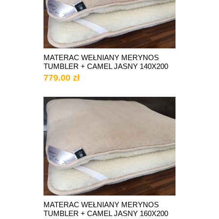
MATERAC WEŁNIANY MERYNOS
TUMBLER + CAMEL JASNY 140X200
779.00 zł
MATERAC WEŁNIANY MERYNOS
TUMBLER + CAMEL JASNY 160X200