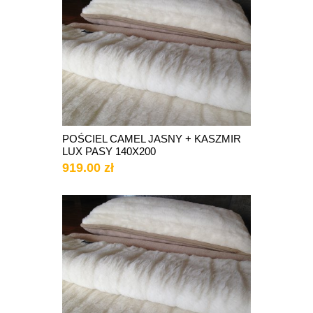
POŚCIEL CAMEL JASNY + KASZMIR
LUX PASY 140X200
919.00 zł