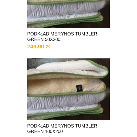
PODKŁAD MERYNOS TUMBLER
GREEN 90X200
249.00 zł
PODKŁAD MERYNOS TUMBLER
GREEN 100X200