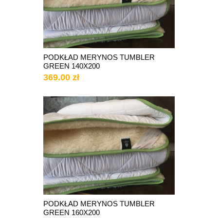
PODKŁAD MERYNOS TUMBLER
GREEN 140X200
369.00 zł
PODKŁAD MERYNOS TUMBLER
GREEN 160X200