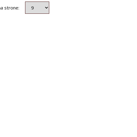
na strone: