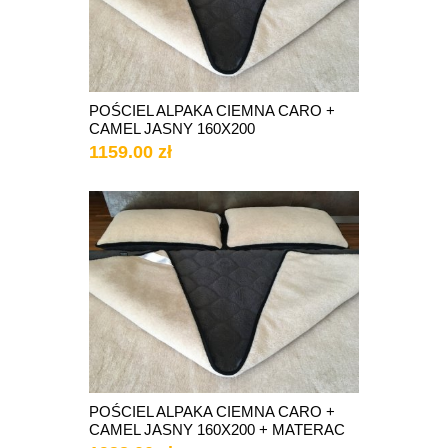
POŚCIEL ALPAKA CIEMNA CARO +
CAMEL JASNY 160X200
1159.00 zł
POŚCIEL ALPAKA CIEMNA CARO +
CAMEL JASNY 160X200 + MATERAC