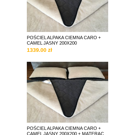
POŚCIEL ALPAKA CIEMNA CARO +
CAMEL JASNY 200X200
1339.00 zł
POŚCIEL ALPAKA CIEMNA CARO +
CAMEL JASNY 200X200 + MATERAC