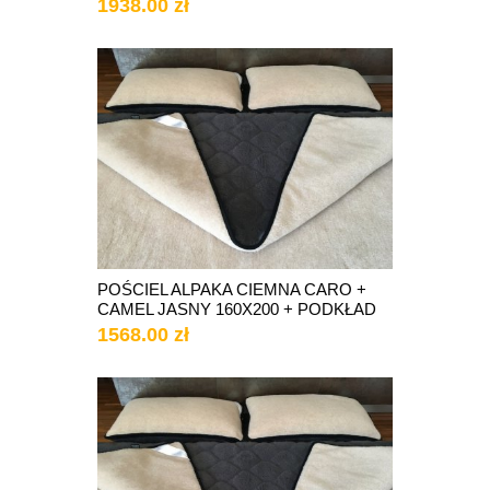
1938.00 zł
POŚCIEL ALPAKA CIEMNA CARO +
CAMEL JASNY 160X200 + PODKŁAD
1568.00 zł