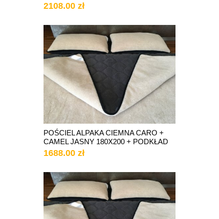
2108.00 zł
POŚCIEL ALPAKA CIEMNA CARO +
CAMEL JASNY 180X200 + PODKŁAD
1688.00 zł