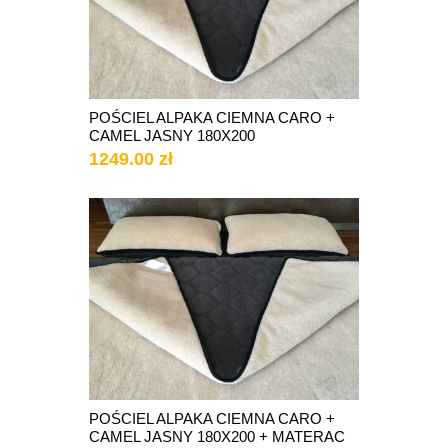
POŚCIEL ALPAKA CIEMNA CARO +
CAMEL JASNY 180X200
1249.00 zł
POŚCIEL ALPAKA CIEMNA CARO +
CAMEL JASNY 180X200 + MATERAC