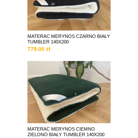
MATERAC MERYNOS CZARNO BIAŁY
TUMBLER 140X200
779.00 zł
MATERAC MERYNOS CIEMNO
ZIELONO BIAŁY TUMBLER 140X200