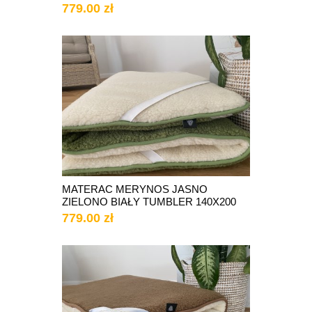
779.00 zł
MATERAC MERYNOS JASNO
ZIELONO BIAŁY TUMBLER 140X200
779.00 zł