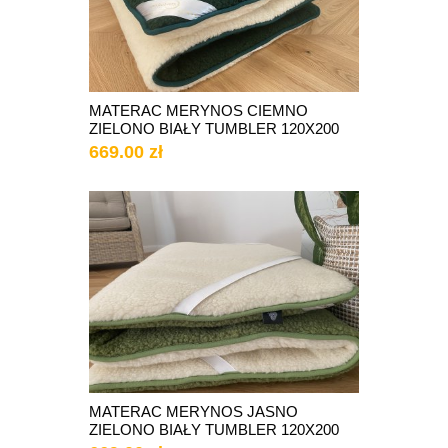
MATERAC MERYNOS CIEMNO
ZIELONO BIAŁY TUMBLER 120X200
669.00 zł
MATERAC MERYNOS JASNO
ZIELONO BIAŁY TUMBLER 120X200